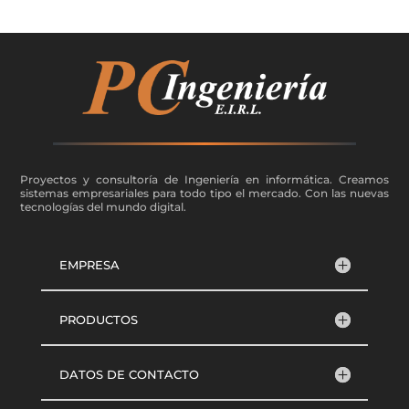
Proyectos y consultoría de Ingeniería en informática. Creamos
sistemas empresariales para todo tipo el mercado. Con las nuevas
tecnologías del mundo digital.
EMPRESA
PRODUCTOS
DATOS DE CONTACTO