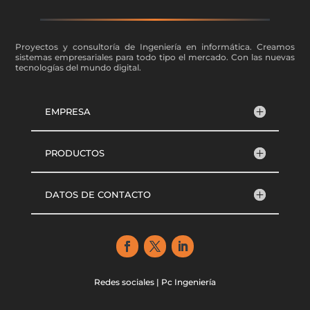
Proyectos y consultoría de Ingeniería en informática. Creamos
sistemas empresariales para todo tipo el mercado. Con las nuevas
tecnologías del mundo digital.
EMPRESA
PRODUCTOS
DATOS DE CONTACTO
Redes sociales | Pc Ingeniería