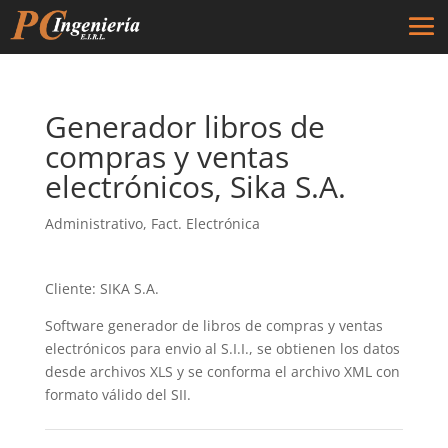
Generador libros de
compras y ventas
electrónicos, Sika S.A.
Administrativo
,
Fact. Electrónica
Cliente: SIKA S.A.
Software generador de libros de compras y ventas
electrónicos para envio al S.I.I., se obtienen los datos
desde archivos XLS y se conforma el archivo XML con
formato válido del SII.