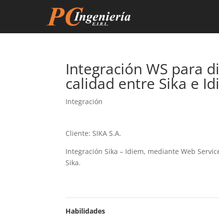
Integración WS para di
calidad entre Sika e I
Integración
Cliente: SIKA S.A.
Integración Sika – Idiem, mediante Web Services
Sika.
Habilidades