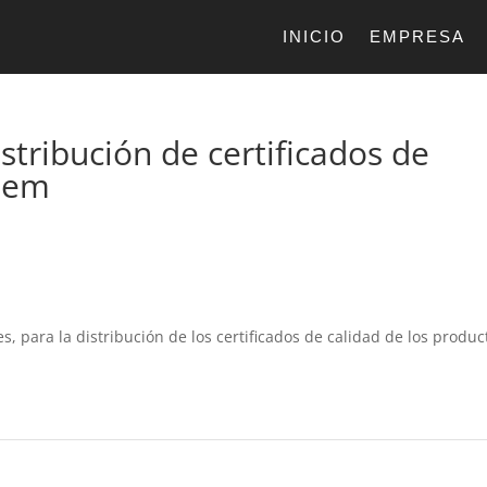
INICIO
EMPRESA
stribución de certificados de
diem
, para la distribución de los certificados de calidad de los produc