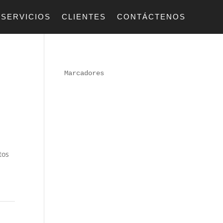
SERVICIOS
CLIENTES
CONTÁCTENOS
Marcadores
tos